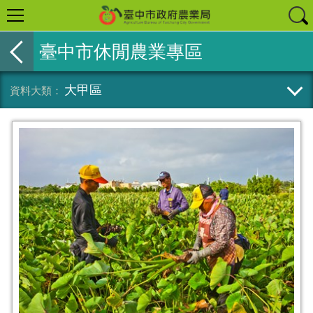
臺中市休閒農業專區
大甲區