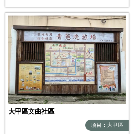
大甲區文曲社區
項目：大甲區