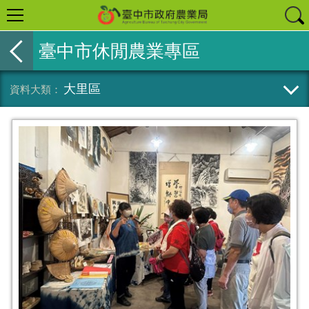
臺中市休閒農業專區
大里區