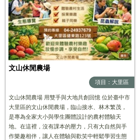
文山休閒農場
項目：大里區
文山休閒農場 用雙手與大地共創回憶 位於臺中市
大里區的文山休閒農場，臨山接水、林木繁茂，
是專為全家大小與學生團體設計的農村體驗天
地。在這裡，沒有課本的壓力，只有大自然與手
作樂趣相伴，讓人在體驗與歡笑中輕鬆學習生態