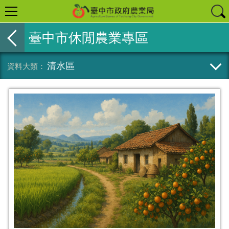
臺中市休閒農業專區
清水區