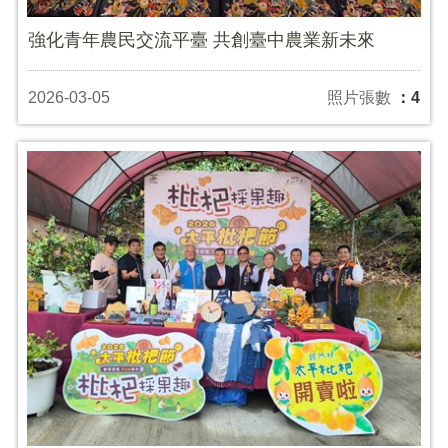
強化青年農民交流平臺 共創臺中農業新未來
2026-03-05
照片張數
：4