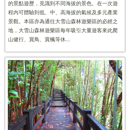
的景點遊歷，見識到不同海拔的景色。在一次遊
程內可體驗到低、中、高海拔的氣候及多元產業
景觀。本區亦為通往大雪山森林遊樂區的必經之
地，大雪山森林遊樂區每年吸引大量遊客來此爬
山健行、賞鳥、賞楓等休...