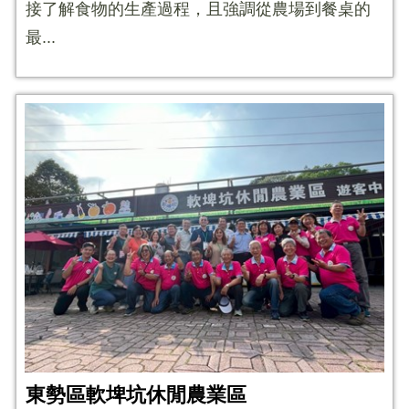
接了解食物的生產過程，且強調從農場到餐桌的
最...
東勢區軟埤坑休閒農業區