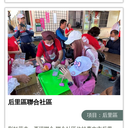
后里區聯合社區
項目：后里區