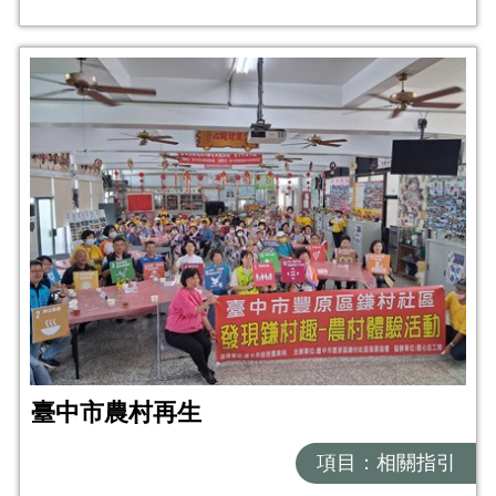
臺中市農村再生
項目：相關指引