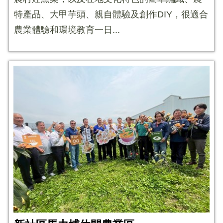
特產品、大甲芋頭、親自體驗及創作DIY，很適合
農業體驗和環境教育一日...