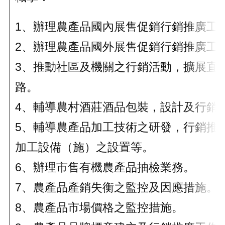
1、辦理農產品國內展售促銷行銷推廣工
2、辦理農產品國外展售促銷行銷推廣工
3、推動社區及機關之行銷活動，擴展直
路。
4、輔導農村酒莊酒品包裝，設計及行銷
5、輔導農產品加工技術之研發，行銷推
加工設備（施）之設置等。
6、辦理市售有機農產品抽檢業務。
7、農產品產銷失衡之監控及因應措施。
8、農產品市場價格之監控措施。