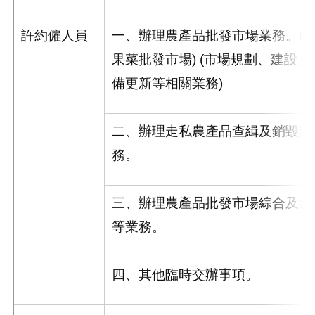
許約僱人員
一、辦理農產品批發市場業務。
(
果菜批發市場
) (
市場規劃、建設、
備更新等相關業務
)
二、辦理走私農產品查緝及銷毀業
務。
三、辦理農產品批發市場綜合及彙
等業務。
四、其他臨時交辦事項。