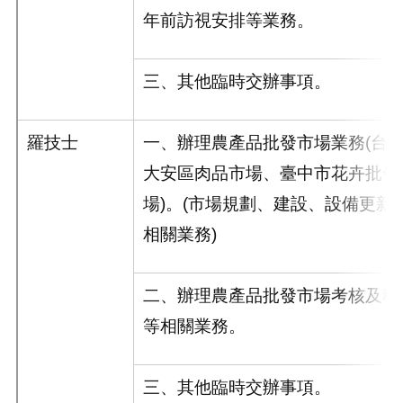
年前訪視安排等業務。
三、其他臨時交辦事項。
羅技士
一、辦理農產品批發市場業務
(
台
大安區肉品市場、臺中市花卉批發
場
)
。
(
市場規劃、建設、設備更新
相關業務
)
二、辦理農產品批發市場考核及稽
等相關業務。
三、其他臨時交辦事項。