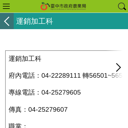
運銷加工科
運銷加工科
府內電話：
04-22289111
轉
56501~56
專線電話：
04-25279605
傳真
：
04-25279607
職掌：