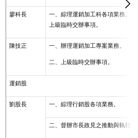
廖科長
一、綜理運銷加工科各項業務。 
上級臨時交辦事項。
陳技正
一、辦理運銷加工專案業務。
二、上級臨時交辦事項。
運銷股
劉股長
一、綜理行銷股各項業務。
二、督辦市長政見之推動與執行。