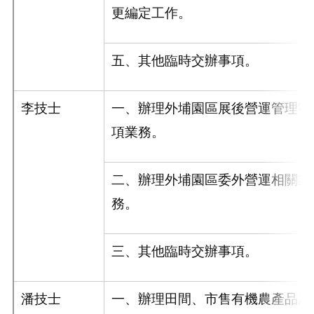
更編定工作。
五、其他臨時交辦事項。
李技士
一、辦理外埔園區展後營運管理等
項業務。
二、辦理外埔園區委外營運相關業
務。
三、其他臨時交辦事項。
潘技士
一、辦理田間、市售有機農產品及