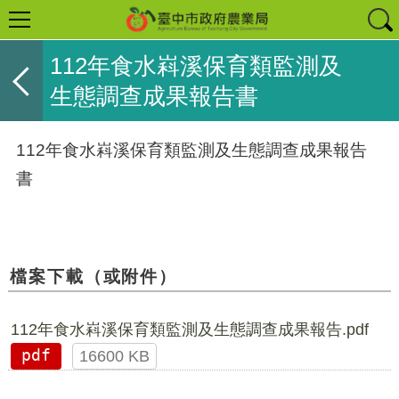
112年食水嵙溪保育類監測及
生態調查成果報告書
112年食水嵙溪保育類監測及生態調查成果報告
書
檔案下載（或附件）
112年食水嵙溪保育類監測及生態調查成果報告.pdf
pdf
16600 KB