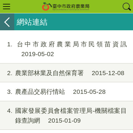
網站連結
1
台中市政府農業局市民領苗資訊
2019-05-02
2
農業部林業及自然保育署
2015-12-08
3
農產品交易行情站
2015-05-28
4
國家發展委員會檔案管理局-機關檔案目
錄查詢網
2015-01-09