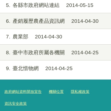
5
各縣市政府網站連結
2014-05-15
6
產銷履歷農產品資訊網
2014-04-30
7
農業部
2014-04-30
8
臺中市政府所屬各機關
2014-04-25
9
臺北惜物網
2014-04-25
政府網站資料開放宣告
機關位置
隱私權政策
資訊安全政策