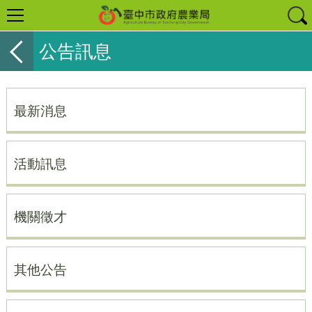
公告訊息
最新消息
活動訊息
機關徵才
其他公告