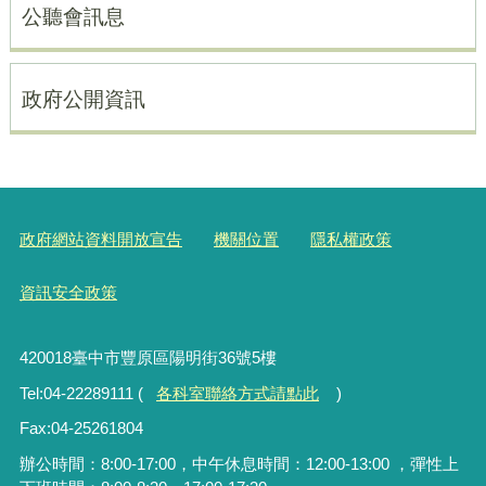
公聽會訊息
政府公開資訊
政府網站資料開放宣告
機關位置
隱私權政策
資訊安全政策
420018臺中市豐原區陽明街36號5樓
Tel:04-22289111 (
各科室聯絡方式請點此
)
Fax:04-25261804
辦公時間：8:00-17:00，中午休息時間：12:00-13:00 ，彈性上