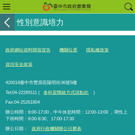
性別意識培力
政府網站資料開放宣告
機關位置
隱私權政策
資訊安全政策
420018臺中市豐原區陽明街36號5樓
Tel:04-22289111 (
各科室聯絡方式請點此
)
Fax:04-25261804
辦公時間：8:00-17:00，中午休息時間：12:00-13:00 ，彈性上
下班時間：8:00-8:30、17:00-17:30
辦公日期：
政府行政機關辦公日曆表