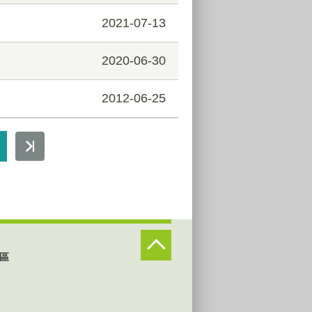
2021-07-13
2020-06-30
2012-06-25
區