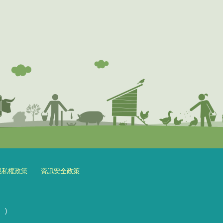
隱私權政策
資訊安全政策
)