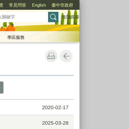
覽
常見問答
English
臺中市政府
進階搜尋
專區服務
2020-02-17
2025-03-28