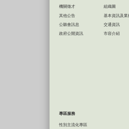
機關徵才
組織圖
其他公告
基本資訊及業
公聽會訊息
交通資訊
政府公開資訊
市容介紹
專區服務
性別主流化專區