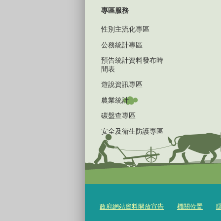
專區服務
性別主流化專區
公務統計專區
預告統計資料發布時
間表
遊說資訊專區
農業統計
碳盤查專區
安全及衛生防護專區
政府網站資料開放宣告
機關位置