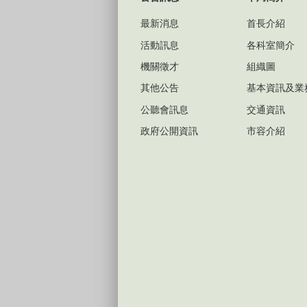
最新消息
首長介紹
活動訊息
各科室簡介
機關徵才
組織圖
其他公告
基本資訊及業
公聽會訊息
交通資訊
政府公開資訊
市容介紹