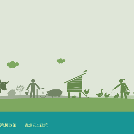
隱私權政策
資訊安全政策