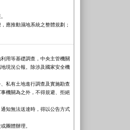
護。
憩，應推動濕地系統之整體規劃；
地利用等基礎調查，中央主管機關
濕地現況公報。除涉及國家安全機
公、私有土地進行調查及實施勘查
軍事機關為之外，不得規避、拒絕
；通知無法送達時，得以公告方式
校或團體辦理。