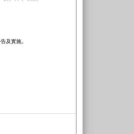
公告及實施。