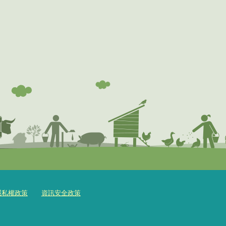
隱私權政策
資訊安全政策