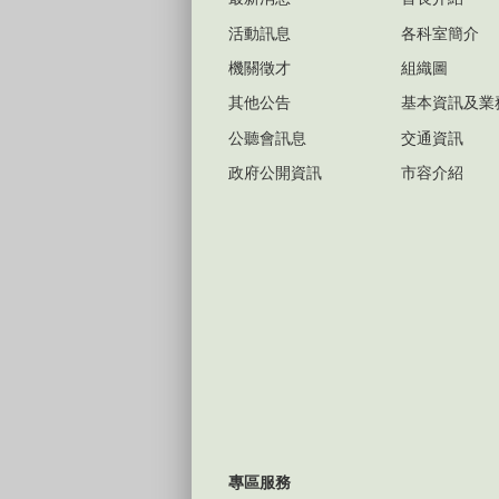
活動訊息
各科室簡介
機關徵才
組織圖
其他公告
基本資訊及業
公聽會訊息
交通資訊
政府公開資訊
市容介紹
專區服務