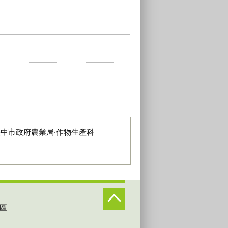
臺中市政府農業局‧作物生產科
區