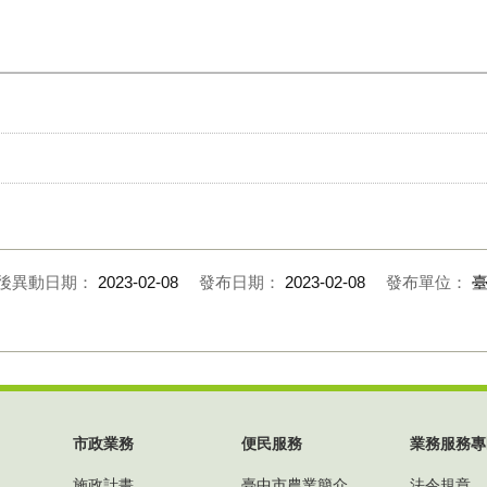
後異動日期：
2023-02-08
發布日期：
2023-02-08
發布單位：
市政業務
便民服務
業務服務專
施政計畫
臺中市農業簡介
法令規章