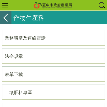
作物生產科
業務職掌及連絡電話
法令規章
表單下載
土壤肥料專區