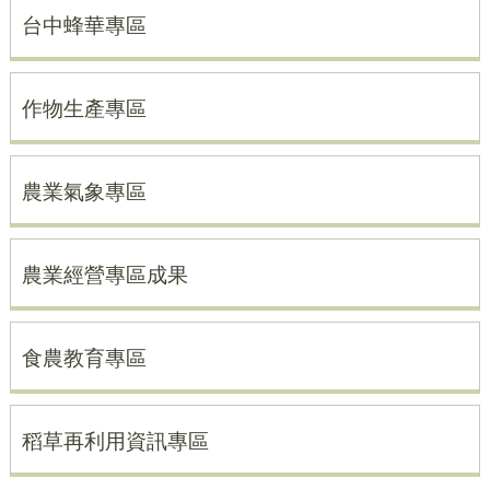
台中蜂華專區
作物生產專區
農業氣象專區
農業經營專區成果
食農教育專區
稻草再利用資訊專區