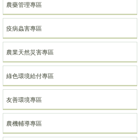
農藥管理專區
疫病蟲害專區
農業天然災害專區
綠色環境給付專區
友善環境專區
農機輔導專區