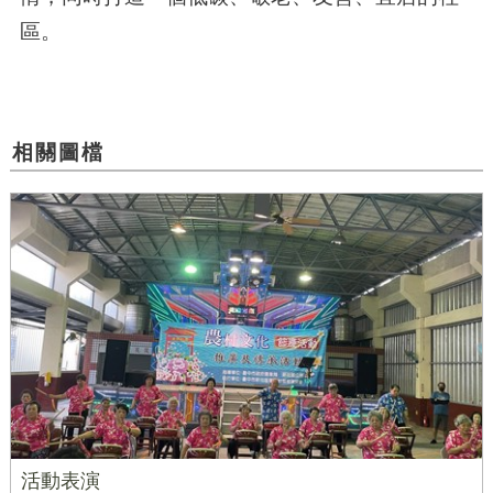
區。
相關圖檔
活動表演