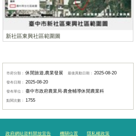
新社區東興社區範圍圖
休閒旅遊,農業發展
2025-08-20
市府分類：
最後異動日期：
2025-08-20
發布日期：
臺中市政府農業局‧農會輔導休閒農業科
發布單位：
1755
點閱次數：
政府網站資料開放宣告
機關位置
隱私權政策