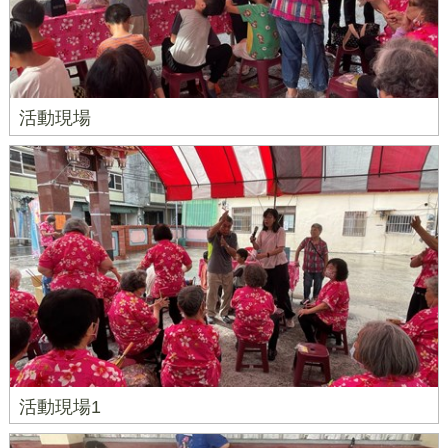
活動現場
活動現場1