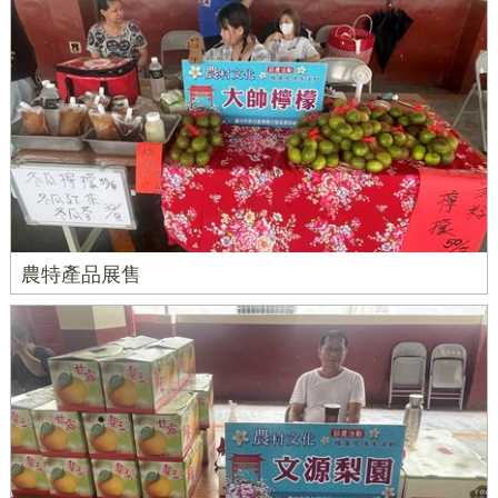
農特產品展售