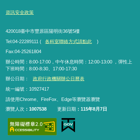
資訊安全政策
420018臺中市豐原區陽明街36號5樓
Tel:04-22289111 (
各科室聯絡方式請點此
)
Fax:04-25261804
辦公時間：8:00-17:00，中午休息時間：12:00-13:00 ，彈性上
下班時間：8:00-8:30、17:00-17:30
辦公日期：
政府行政機關辦公日曆表
統一編號：10927417
請使用Chrome、FireFox、Edge等瀏覽器瀏覽
瀏覽人次
1007538
更新日期
115年8月7日