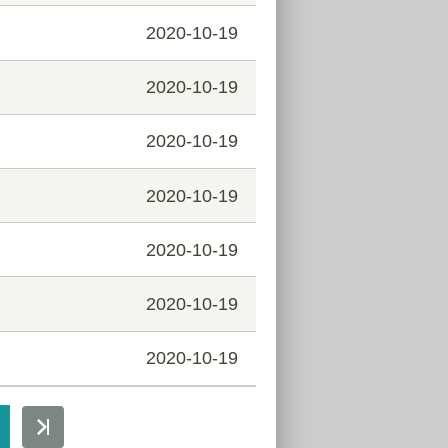
2020-10-19
2020-10-19
2020-10-19
2020-10-19
2020-10-19
2020-10-19
2020-10-19