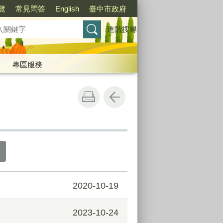
覽
常見問答
English
臺中市政府
進階搜尋
專區服務
2020-10-19
2023-10-24