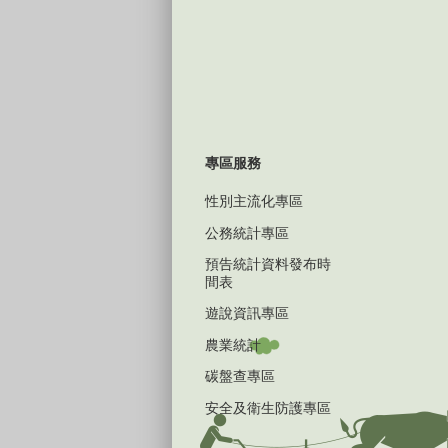
專區服務
性別主流化專區
公務統計專區
預告統計資料發布時
間表
遊說資訊專區
農業統計
碳盤查專區
安全及衛生防護專區