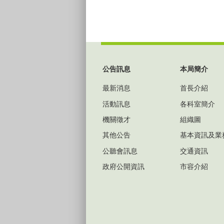
:::
公告訊息
本局簡介
最新消息
首長介紹
活動訊息
各科室簡介
機關徵才
組織圖
其他公告
基本資訊及業
公聽會訊息
交通資訊
政府公開資訊
市容介紹