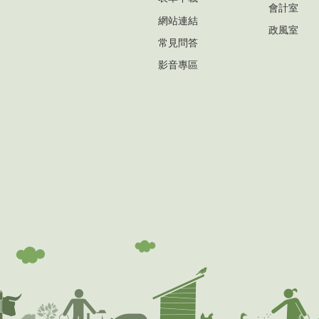
會計室
網站連結
政風室
常見問答
影音專區