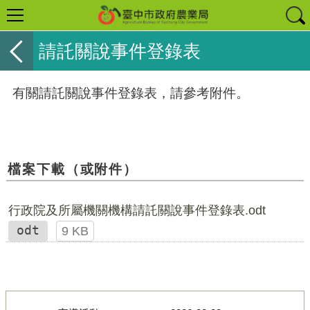
請託關說事件登錄表
有關請託關說事件登錄表，請參考附件。
檔案下載（或附件）
行政院及所屬機關機構請託關說事件登錄表.odt
odt
9 KB