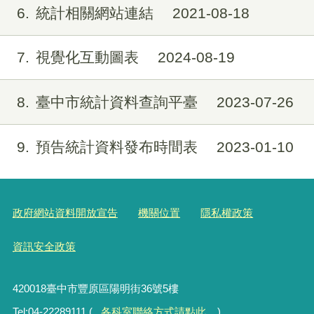
6
統計相關網站連結
2021-08-18
7
視覺化互動圖表
2024-08-19
8
臺中市統計資料查詢平臺
2023-07-26
9
預告統計資料發布時間表
2023-01-10
政府網站資料開放宣告
機關位置
隱私權政策
資訊安全政策
420018臺中市豐原區陽明街36號5樓
Tel:04-22289111 (
各科室聯絡方式請點此
)