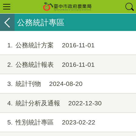
公務統計專區
1
公務統計方案
2016-11-01
2
公務統計報表
2016-11-01
3
統計刊物
2024-08-20
4
統計分析及通報
2022-12-30
5
性別統計專區
2023-02-22