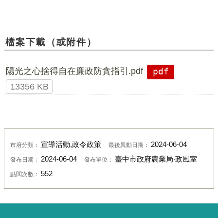
檔案下載（或附件）
陽光之心捨得自在廉政防貪指引.pdf
pdf
13356 KB
宣導活動,政令政策
2024-06-04
市府分類：
最後異動日期：
2024-06-04
臺中市政府農業局‧政風室
發布日期：
發布單位：
552
點閱次數：