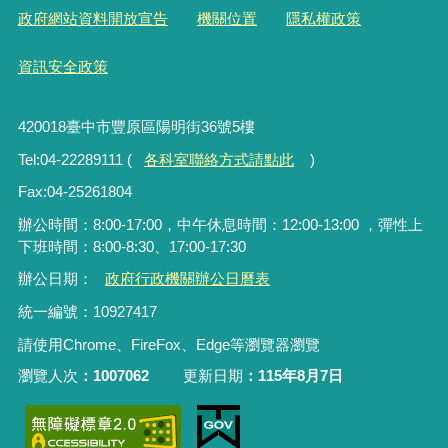
政府網站資料開放宣告
機關位置
隱私權政策
資訊安全政策
420018臺中市豐原區陽明街36號5樓
Tel:04-22289111 (
各科室聯絡方式請點此
)
Fax:04-25261804
辦公時間：8:00-17:00，中午休息時間：12:00-13:00 ，彈性上
下班時間：8:00-8:30、17:00-17:30
辦公日期：
政府行政機關辦公日曆表
統一編號：10927417
請使用Chrome、FireFox、Edge等瀏覽器瀏覽
瀏覽人次
1007062
更新日期
115年8月7日