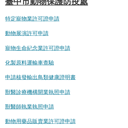
臺中市動物保護防疫處
特定寵物業許可證申請
動物展演許可申請
寵物生命紀念業許可證申請
化製原料運輸車查驗
申請核發輸出鳥類健康證明書
獸醫診療機構開業執照申請
獸醫師執業執照申請
動物用藥品販賣業許可證申請