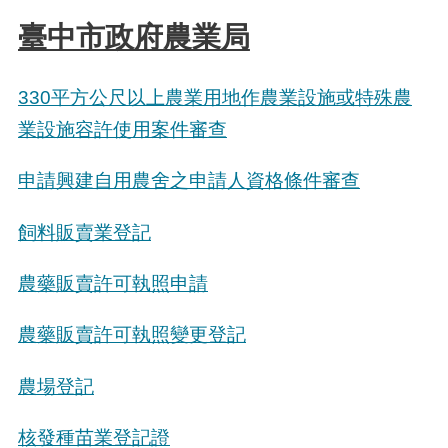
臺中市政府農業局
330
平方公尺以上農業用地作農業設施或特殊農
業設施容許使用案件審查
申請興建自用農舍之申請人資格條件審查
飼料販賣業登記
農藥販賣許可執照申請
農藥販賣許可執照變更登記
農場登記
核發種苗業登記證