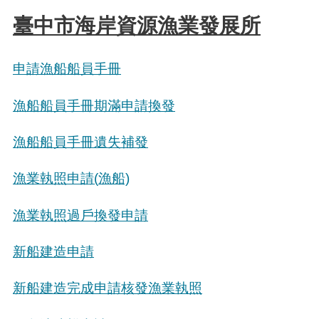
臺中市海岸資源漁業發展所
申請漁船船員手冊
漁船船員手冊期滿申請換發
漁船船員手冊遺失補發
漁業執照申請(
漁船)
漁業執照過戶換發申請
新船建造申請
新船建造完成申請核發漁業執照