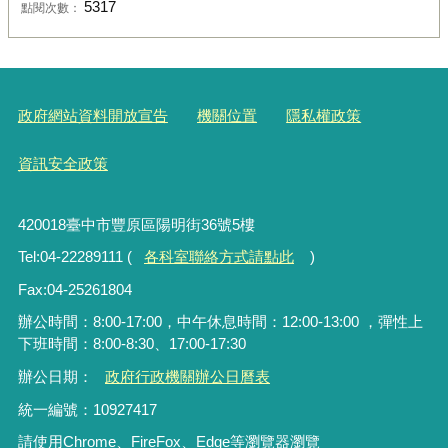
5317
點閱次數：
政府網站資料開放宣告
機關位置
隱私權政策
資訊安全政策
420018臺中市豐原區陽明街36號5樓
Tel:04-22289111 (
各科室聯絡方式請點此
)
Fax:04-25261804
辦公時間：8:00-17:00，中午休息時間：12:00-13:00 ，彈性上
下班時間：8:00-8:30、17:00-17:30
辦公日期：
政府行政機關辦公日曆表
統一編號：10927417
請使用Chrome、FireFox、Edge等瀏覽器瀏覽