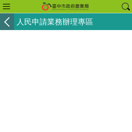
人民申請業務辦理專區