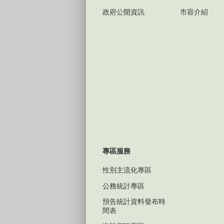
政府公開資訊
市容介紹
專區服務
性別主流化專區
公務統計專區
預告統計資料發布時
間表