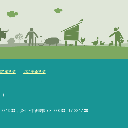
隱私權政策
資訊安全政策
)
-13:00 ，彈性上下班時間：8:00-8:30、17:00-17:30