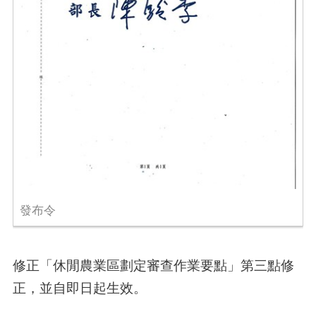
發布令
修正「休閒農業區劃定審查作業要點」第三點修
正，並自即日起生效。