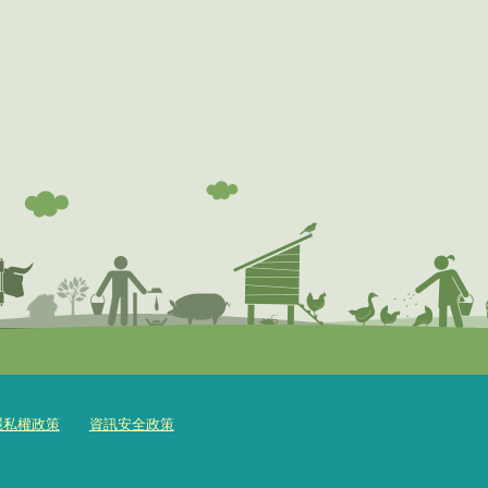
隱私權政策
資訊安全政策