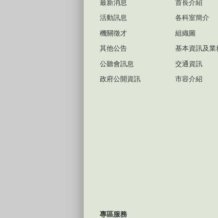
最新消息
首長介紹
活動訊息
各科室簡介
機關徵才
組織圖
其他公告
基本資訊及業
公聽會訊息
交通資訊
政府公開資訊
市容介紹
專區服務