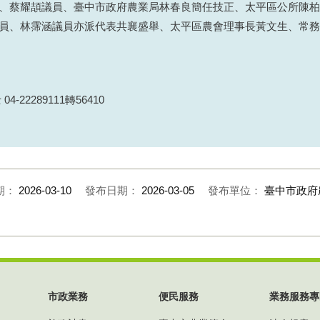
、蔡耀頡議員、臺中市政府農業局林春良簡任技正、太平區公所陳柏
員、林霈涵議員亦派代表共襄盛舉、太平區農會理事長黃文生、常務
22289111轉56410
期：
2026-03-10
發布日期：
2026-03-05
發布單位：
臺中市政府
市政業務
便民服務
業務服務專