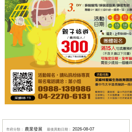
農業發展
2026-08-07
市府分類：
最後異動日期：