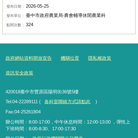
2026-05-25
發布日期：
臺中市政府農業局‧農會輔導休閒農業科
發布單位：
324
點閱次數：
政府網站資料開放宣告
機關位置
隱私權政策
資訊安全政策
420018臺中市豐原區陽明街36號5樓
Tel:04-22289111 (
各科室聯絡方式請點此
)
Fax:04-25261804
辦公時間：8:00-17:00，中午休息時間：12:00-13:00 ，彈性上
下班時間：8:00-8:30、17:00-17:30