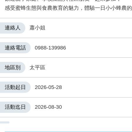
感受蜜蜂生態與食農教育的魅力，體驗一日小小蜂農的樂
連絡人
蕭小姐
連絡電話
0988-139986
地區別
太平區
活動起日
2026-05-28
活動迄日
2026-08-30