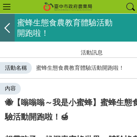
蜜蜂生態食農教育體驗活動
開跑啦！
活動訊息
活動名稱
蜜蜂生態食農教育體驗活動開跑啦！
內容
🐝【嗡嗡嗡～我是小蜜蜂】蜜蜂生態
驗活動開跑啦！🍯