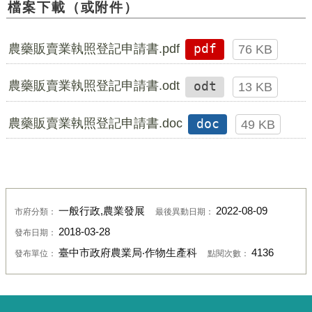
檔案下載（或附件）
農藥販賣業執照登記申請書.pdf
pdf
76 KB
農藥販賣業執照登記申請書.odt
odt
13 KB
農藥販賣業執照登記申請書.doc
doc
49 KB
一般行政,農業發展
2022-08-09
市府分類：
最後異動日期：
2018-03-28
發布日期：
臺中市政府農業局‧作物生產科
4136
發布單位：
點閱次數：