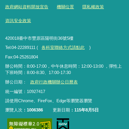
政府網站資料開放宣告
機關位置
隱私權政策
資訊安全政策
420018臺中市豐原區陽明街36號5樓
Tel:04-22289111 (
各科室聯絡方式請點此
)
Fax:04-25261804
辦公時間：8:00-17:00，中午休息時間：12:00-13:00 ，彈性上
下班時間：8:00-8:30、17:00-17:30
辦公日期：
政府行政機關辦公日曆表
統一編號：10927417
請使用Chrome、FireFox、Edge等瀏覽器瀏覽
瀏覽人次
1006386
更新日期
115年8月5日