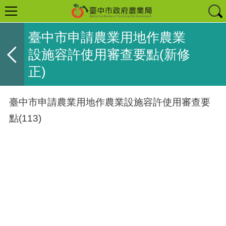
臺中市申請農業用地作農業
設施容許使用審查要點(新修
正)
臺中市申請農業用地作農業設施容許使用審查要
點(113)