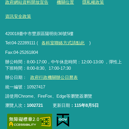
政府網站資料開放宣告
機關位置
隱私權政策
資訊安全政策
420018臺中市豐原區陽明街36號5樓
Tel:04-22289111 (
各科室聯絡方式請點此
)
Fax:04-25261804
辦公時間：8:00-17:00，中午休息時間：12:00-13:00 ，彈性上
下班時間：8:00-8:30、17:00-17:30
辦公日期：
政府行政機關辦公日曆表
統一編號：10927417
請使用Chrome、FireFox、Edge等瀏覽器瀏覽
瀏覽人次
1002721
更新日期
115年8月5日