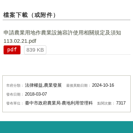
檔案下載（或附件）
申請農業用地作農業設施容許使用相關規定及須知
113.02.21.pdf
pdf
839 KB
法律權益,農業發展
2024-10-16
市府分類：
最後異動日期：
2018-03-07
發布日期：
臺中市政府農業局‧農地利用管理科
7317
發布單位：
點閱次數：