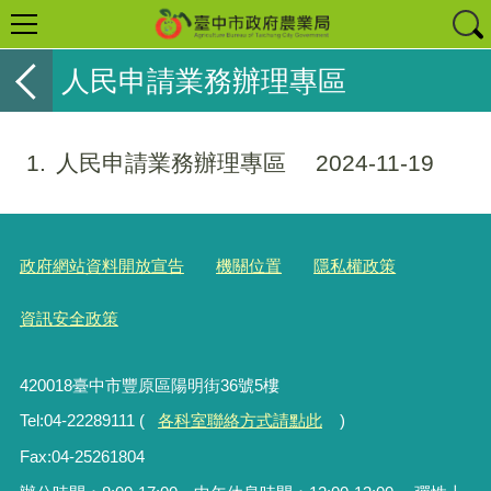
人民申請業務辦理專區
1
人民申請業務辦理專區
2024-11-19
政府網站資料開放宣告
機關位置
隱私權政策
資訊安全政策
420018臺中市豐原區陽明街36號5樓
Tel:04-22289111 (
各科室聯絡方式請點此
)
Fax:04-25261804