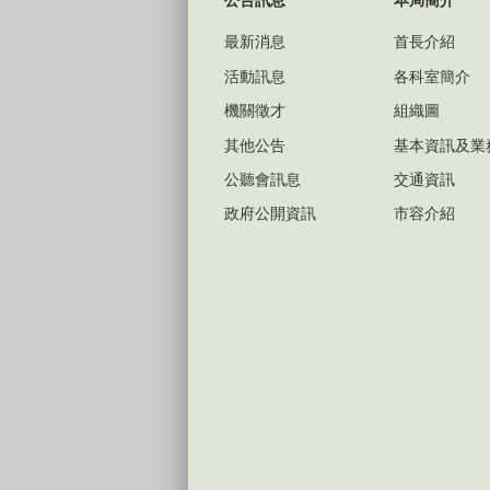
公告訊息
本局簡介
最新消息
首長介紹
活動訊息
各科室簡介
機關徵才
組織圖
其他公告
基本資訊及業
公聽會訊息
交通資訊
政府公開資訊
市容介紹