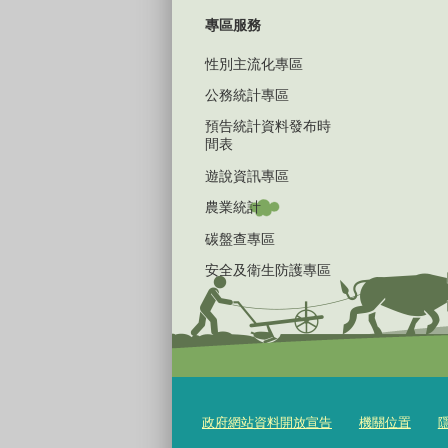
專區服務
性別主流化專區
公務統計專區
預告統計資料發布時
間表
遊說資訊專區
農業統計
碳盤查專區
安全及衛生防護專區
政府網站資料開放宣告
機關位置