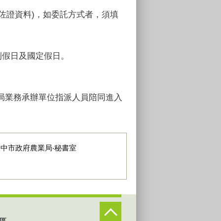
佐證資料)，如委託方式者，須填
包含例假日及國定假日。
局業務承辦單位指派人員陪同進入
臺中市政府農業局‧秘書室