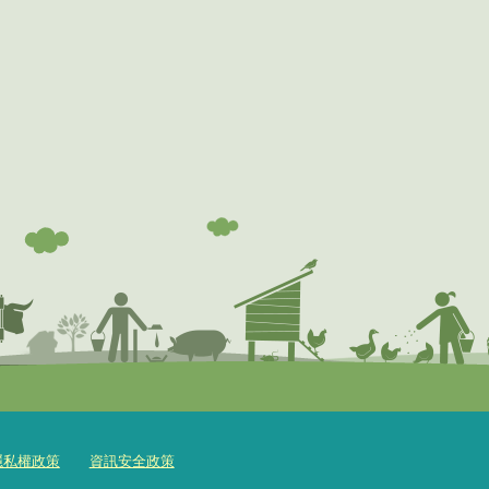
隱私權政策
資訊安全政策