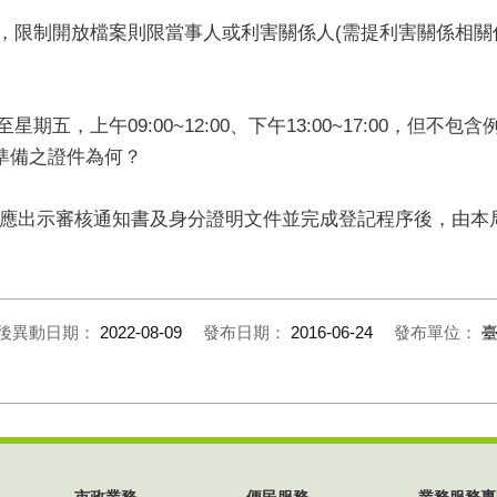
人，限制開放檔案則限當事人或利害關係人(需提利害關係相關
期五，上午09:00~12:00、下午13:00~17:00，但不
準備之證件為何？
應出示審核通知書及身分證明文件並完成登記程序後，由本
後異動日期：
2022-08-09
發布日期：
2016-06-24
發布單位：