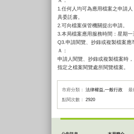
Ａ：
1.任何人均可為應用檔案之申請
具委託書。
2.可向檔案保管機關提出申請。
3.本局檔案應用服務時間：星期一至星
Q3.申請閱覽、抄錄或複製檔案應
Ａ：
申請人閱覽、抄錄或複製檔案時，
指定之檔案閱覽處所閱覽檔案。
市府分類：
法律權益,一般行政
最
點閱次數：
2920
:::