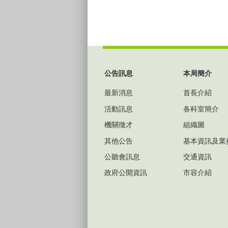
:::
公告訊息
本局簡介
最新消息
首長介紹
活動訊息
各科室簡介
機關徵才
組織圖
其他公告
基本資訊及業
公聽會訊息
交通資訊
政府公開資訊
市容介紹