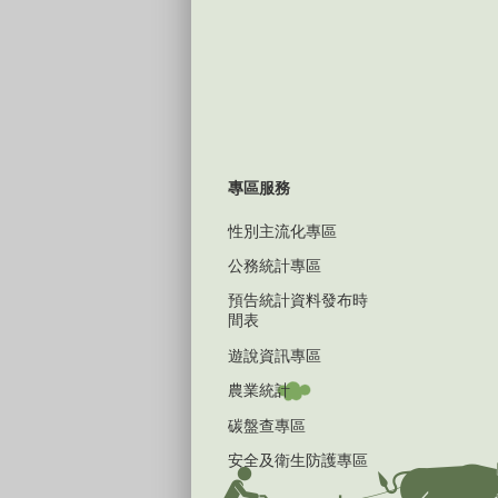
專區服務
性別主流化專區
公務統計專區
預告統計資料發布時
間表
遊說資訊專區
農業統計
碳盤查專區
安全及衛生防護專區