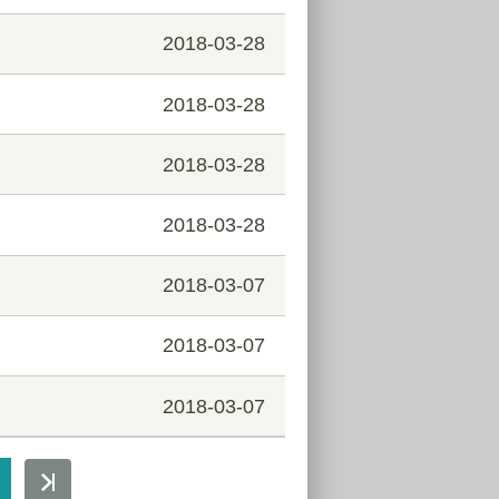
2018-03-28
2018-03-28
2018-03-28
2018-03-28
2018-03-07
2018-03-07
2018-03-07